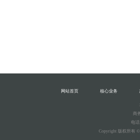
网站首页
核心业务
商
电话
Copyright 版权所有