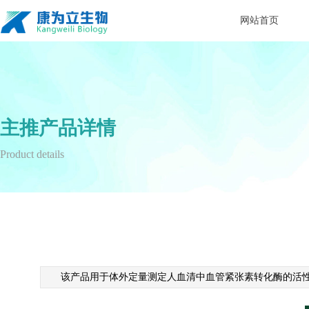
网站首页
主推产品详情
Product details
该产品用于体外定量测定人血清中血管紧张素转化酶的活性