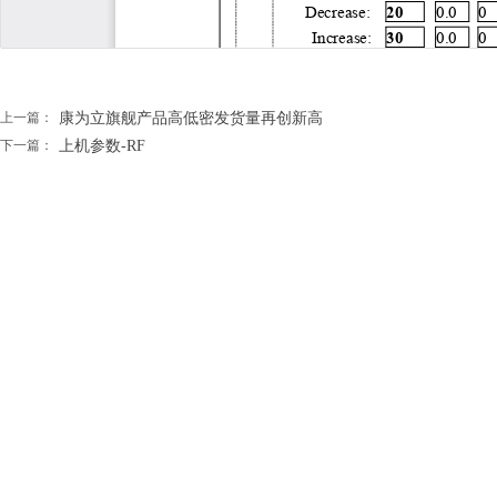
上一篇：
康为立旗舰产品高低密发货量再创新高
下一篇：
上机参数-RF