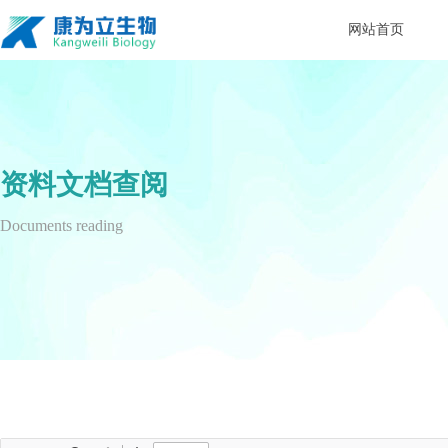
网站首页
资料文档查阅
Documents reading